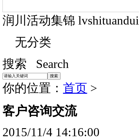
润川活动集锦 lvshituandui
无分类
搜索 Search
你的位置：
首页
>
客户咨询交流
2015/11/4 14:16:00