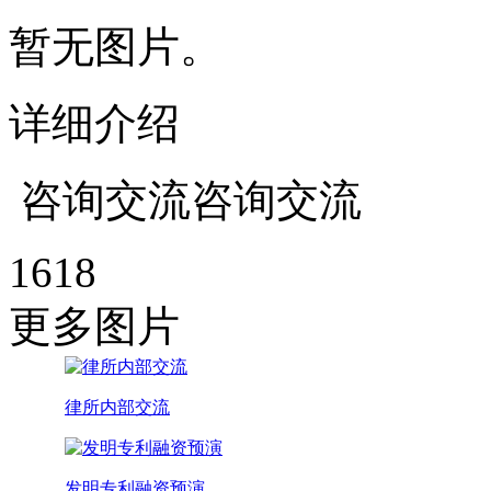
暂无图片。
详细介绍
咨询交流咨询交流
1618
更多图片
律所内部交流
演
发明专利融资预演