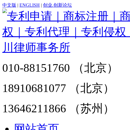
中文版
|
ENGLISH
|
创业.创新论坛
010-88151760 （北京）
18910681077 （北京）
13646211866 （苏州）
网站首页