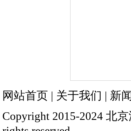
网站首页
|
关于我们
|
新
Copyright 2015-20
rights reserved