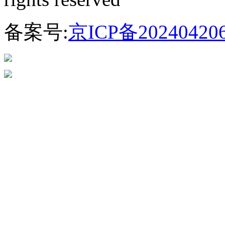
备案号:
京ICP备20240420