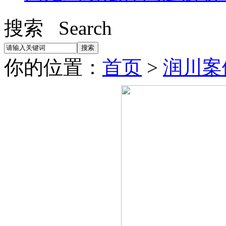
搜索 Search
你的位置：
首页
>
润川案