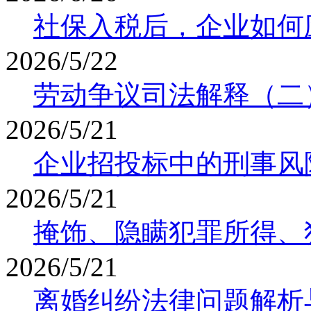
社保入税后，企业如何
2026/5/22
劳动争议司法解释（二
2026/5/21
企业招投标中的刑事风
2026/5/21
掩饰、隐瞒犯罪所得、
2026/5/21
离婚纠纷法律问题解析