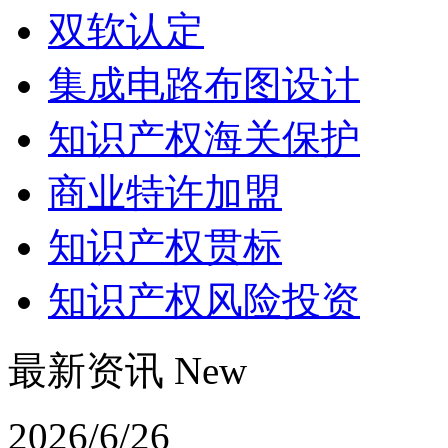
双软认定
集成电路布图设计
知识产权海关保护
商业特许加盟
知识产权贯标
知识产权风险投资
最新资讯 New
2026/6/26