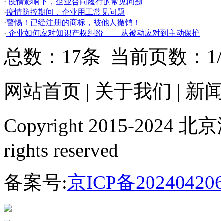
·
疫情影响下，企业合同履行的常见问题
·
疫情防控期间，企业用工常见问题
·
警惕！已经注册的商标，被他人撤销！
·
企业如何应对知识产权纠纷 ——从被动应对到主动保护
总数：17条 当前页数：
1
网站首页
|
关于我们
|
新
Copyright 2015-20
rights reserved
备案号:
京ICP备20240420