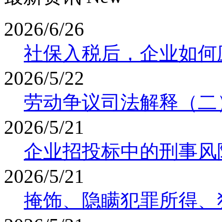
2026/6/26
社保入税后，企业如何
2026/5/22
劳动争议司法解释（二
2026/5/21
企业招投标中的刑事风
2026/5/21
掩饰、隐瞒犯罪所得、