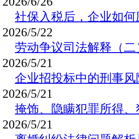
2026/6/26
社保入税后，企业如何
2026/5/22
劳动争议司法解释（二
2026/5/21
企业招投标中的刑事风
2026/5/21
掩饰、隐瞒犯罪所得、
2026/5/21