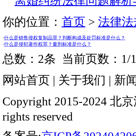
离婚纠纷法律问题解析
你的位置：
首页
>
法律法
·
什么是销售侵权复制品罪？判断构成及处罚标准是什么？
·
什么是侵犯著作权罪？量刑标准是什么？
总数：2条 当前页数：
1
/
网站首页
|
关于我们
|
新
Copyright 2015-20
rights reserved