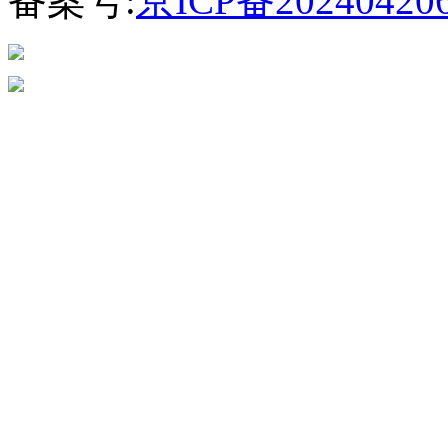
备案号:
京ICP备20240420