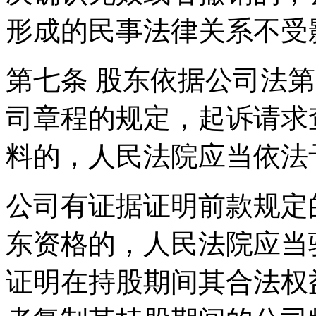
形成的民事法律关系不受
第七条 股东依据公司法
司章程的规定，起诉请求
料的，人民法院应当依法
公司有证据证明前款规定
东资格的，人民法院应当
证明在持股期间其合法权