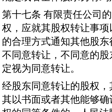
第十七条 有限责任公司
权，应就其股权转让事项
的合理方式通知其他股东
不同意转让，不同意的股
定视为同意转让。
经股东同意转让的股权，
其以书面或者其他能够确