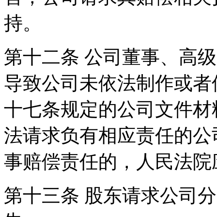
持。
第十二条 公司董事、高
导致公司未依法制作或者
十七条规定的公司文件材
法请求负有相应责任的公
事赔偿责任的，人民法院
第十三条 股东请求公司