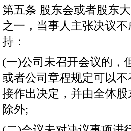
第五条 股东会或者股东
之一，当事人主张决议不
持：
(一)公司未召开会议的
或者公司章程规定可以不
接作出决定，并由全体股
除外;
(二)会议未对决议事项进