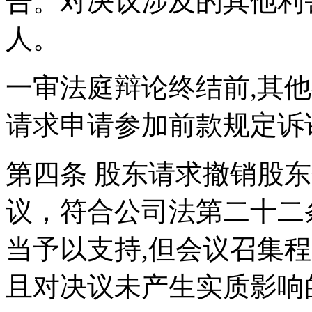
告。对决议涉及的其他利
人。
一审法庭辩论终结前,其
请求申请参加前款规定诉
第四条 股东请求撤销股
议，符合公司法第二十二
当予以支持,但会议召集
且对决议未产生实质影响