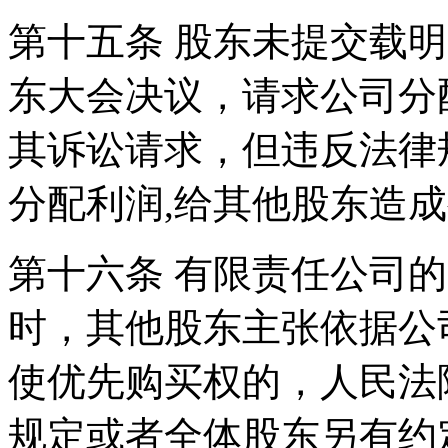
第十五条 股东未提交载
东大会决议，请求公司分
其诉讼请求，但违反法律
分配利润,给其他股东造
第十六条 有限责任公司
时，其他股东主张依据公
使优先购买权的，人民法
规定或者全体股东另有约