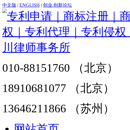
中文版
|
ENGLISH
|
创业.创新论坛
010-88151760 （北京）
18910681077 （北京）
13646211866 （苏州）
网站首页