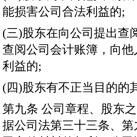
能损害公司合法利益的;
(三)股东在向公司提出
查阅公司会计账簿，向他
利益的;
(四)股东有不正当目的的
第九条 公司章程、股东
据公司法第三十三条、第