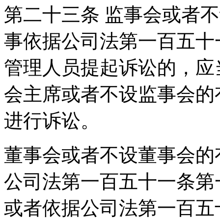
第二十三条 监事会或者
事依据公司法第一百五十
管理人员提起诉讼的，应
会主席或者不设监事会的
进行诉讼。
董事会或者不设董事会的
公司法第一百五十一条第
或者依据公司法第一百五