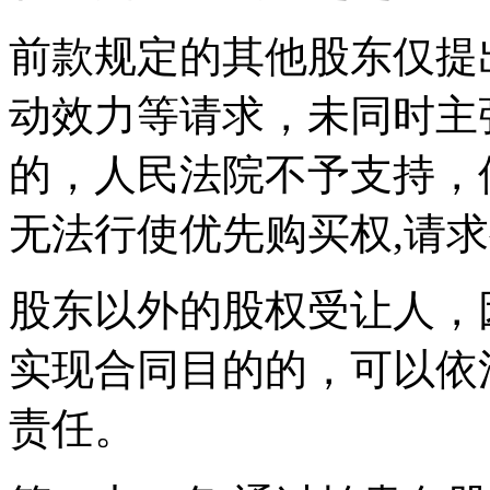
前款规定的其他股东仅提
动效力等请求，未同时主
的，人民法院不予支持，
无法行使优先购买权,请
股东以外的股权受让人，
实现合同目的的，可以依
责任。