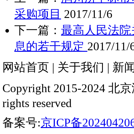
采购项目
2017/11/6
下一篇：
最高人民法院
息的若干规定
2017/11/
网站首页
|
关于我们
|
新
Copyright 2015-20
rights reserved
备案号:
京ICP备20240420