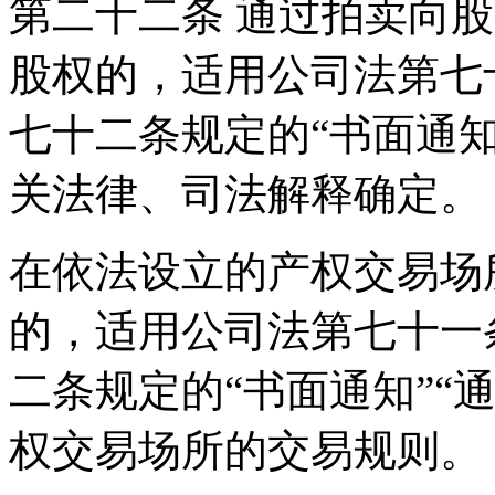
第二十二条 通过拍卖向
股权的，适用公司法第七
七十二条规定的“书面通知
关法律、司法解释确定。
在依法设立的产权交易场
的，适用公司法第七十一
二条规定的“书面通知”“
权交易场所的交易规则。