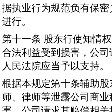
据执业行为规范负有保密
进行。
第十一条 股东行使知情
合法利益受到损害，公司
人民法院应当予以支持。
根据本规定第十条辅助股
师、律师等泄露公司商业
害，公司请求其赔偿相关