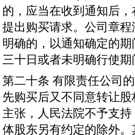
的，应当在收到通知后，
提出购买请求。公司章程
明确的，以通知确定的期
三十日或者未明确行使期
第二十条 有限责任公司
先购买后又不同意转让股
主张，人民法院不予支持
体股东另有约定的除外。