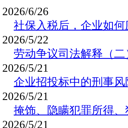
2026/6/26
社保入税后，企业如何
2026/5/22
劳动争议司法解释（二
2026/5/21
企业招投标中的刑事风
2026/5/21
掩饰、隐瞒犯罪所得、
2026/5/21