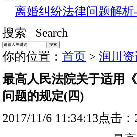
离婚纠纷法律问题解析
搜索 Search
你的位置：
首页
>
润川资
最高人民法院关于适用《
问题的规定(四)
2017/11/6 11:34:13点击：