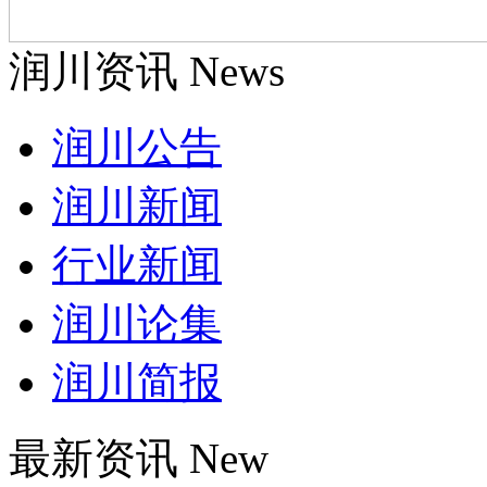
润川资讯 News
润川公告
润川新闻
行业新闻
润川论集
润川简报
最新资讯 New