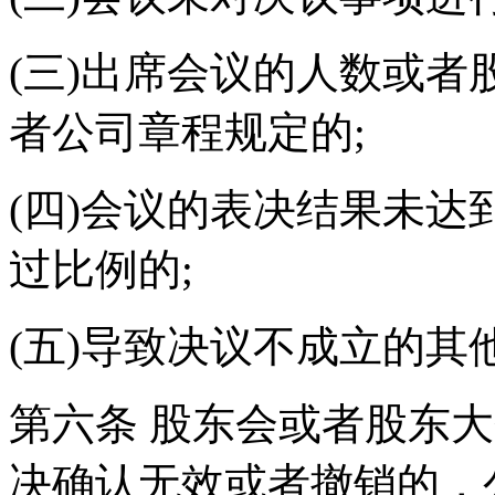
(三)出席会议的人数或
者公司章程规定的;
(四)会议的表决结果未
过比例的;
(五)导致决议不成立的其
第六条 股东会或者股东
决确认无效或者撤销的，