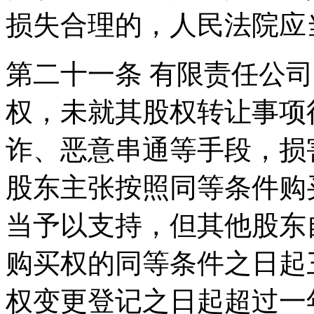
损失合理的，人民法院应
第二十一条 有限责任公
权，未就其股权转让事项
诈、恶意串通等手段，损
股东主张按照同等条件购
当予以支持，但其他股东
购买权的同等条件之日起
权变更登记之日起超过一