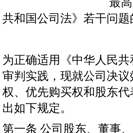
最高人民法院
共和国公司法》若干问题的
法释〔20
为正确适用《中华人民共
审判实践，现就公司决议
权、优先购买权和股东代
出如下规定。
第一条 公司股东、董事