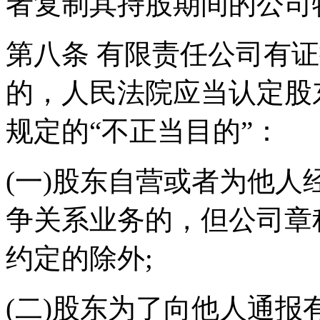
者复制其持股期间的公司
第八条 有限责任公司有
的，人民法院应当认定股
规定的“不正当目的”：
(一)股东自营或者为他
争关系业务的，但公司章
约定的除外;
(二)股东为了向他人通