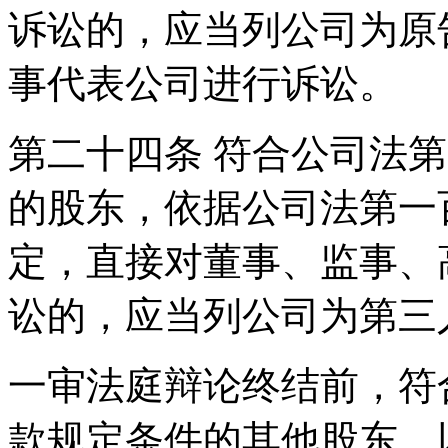
诉讼的，应当列公司为原
事代表公司进行诉讼。
第二十四条 符合公司法
的股东，依据公司法第一
定，直接对董事、监事、
讼的，应当列公司为第三
一审法庭辩论终结前，符
款规定条件的其他股东，