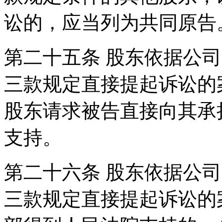
讼的，应当列为共同原告
第二十五条 股东依据公
三款规定直接提起诉讼的
股东请求被告直接向其承
支持。
第二十六条 股东依据公
三款规定直接提起诉讼的