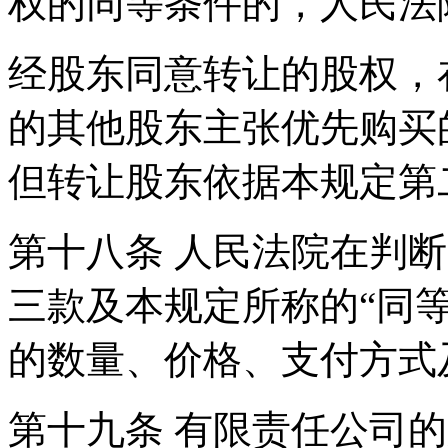
权的同等条件的，人民法
经股东同意转让的股权，
的其他股东主张优先购买
但转让股东依据本规定第
第十八条 人民法院在判
三款及本规定所称的“同
的数量、价格、支付方式
第十九条 有限责任公司