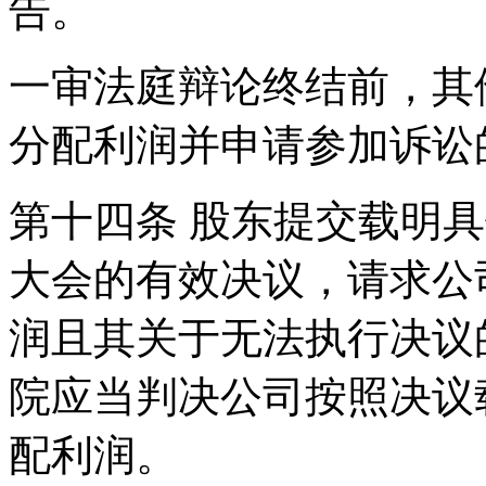
告。
一审法庭辩论终结前，其
分配利润并申请参加诉讼
第十四条 股东提交载明
大会的有效决议，请求公
润且其关于无法执行决议
院应当判决公司按照决议
配利润。