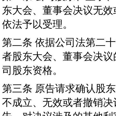
东大会、董事会决议无效
依法予以受理。
第二条 依据公司法第二
者股东大会、董事会决议
司股东资格。
第三条 原告请求确认股
不成立、无效或者撤销决