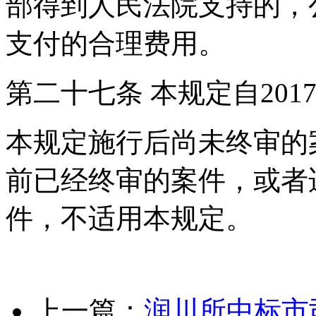
部得到人民法院支持的，
支付的合理费用。
第二十七条 本规定自201
本规定施行后尚未终审的
前已经终审的案件，或者
件，不适用本规定。
上一篇：
润川所中标市